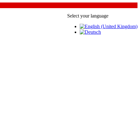
Select your language