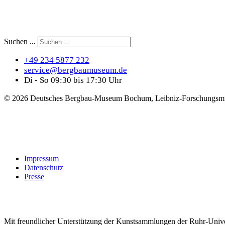
Suchen ...
+49 234 5877 232
service@bergbaumuseum.de
Di - So 09:30 bis 17:30 Uhr
©
2026 Deutsches Bergbau-Museum Bochum, Leibniz-Forschungsmu
Impressum
Datenschutz
Presse
Mit freundlicher Unterstützung der Kunstsammlungen der Ruhr-Univ