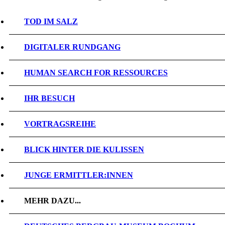
TOD IM SALZ
DIGITALER RUNDGANG
HUMAN SEARCH FOR RESSOURCES
IHR BESUCH
VORTRAGSREIHE
BLICK HINTER DIE KULISSEN
JUNGE ERMITTLER:INNEN
MEHR DAZU...