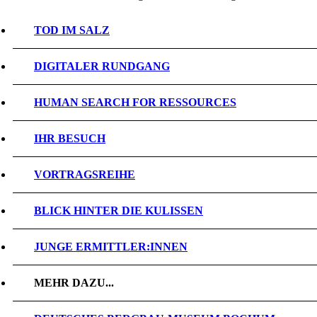
TOD IM SALZ
DIGITALER RUNDGANG
HUMAN SEARCH FOR RESSOURCES
IHR BESUCH
VORTRAGSREIHE
BLICK HINTER DIE KULISSEN
JUNGE ERMITTLER:INNEN
MEHR DAZU...