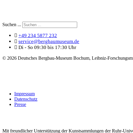
Suchen ...
+49 234 5877 232
service@bergbaumuseum.de
Di - So 09:30 bis 17:30 Uhr
©
2026 Deutsches Bergbau-Museum Bochum, Leibniz-Forschungsmu
Impressum
Datenschutz
Presse
Mit freundlicher Unterstützung der Kunstsammlungen der Ruhr-Univ