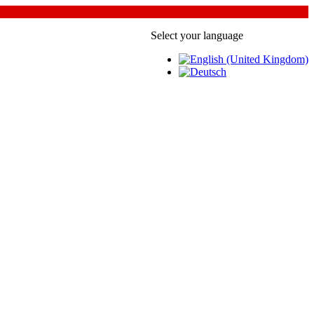
Select your language