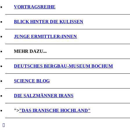
VORTRAGSREIHE
BLICK HINTER DIE KULISSEN
JUNGE ERMITTLER:INNEN
MEHR DAZU...
DEUTSCHES BERGBAU-MUSEUM BOCHUM
SCIENCE BLOG
DIE SALZMÄNNER IRANS
">
"DAS IRANISCHE HOCHLAND"