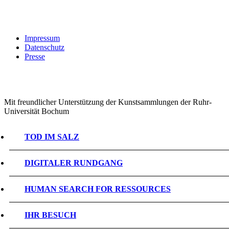
Impressum
Datenschutz
Presse
Mit freundlicher Unterstützung der Kunstsammlungen der Ruhr-
Universität Bochum
TOD IM SALZ
DIGITALER RUNDGANG
HUMAN SEARCH FOR RESSOURCES
IHR BESUCH