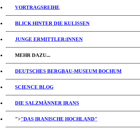
VORTRAGSREIHE
BLICK HINTER DIE KULISSEN
JUNGE ERMITTLER:INNEN
MEHR DAZU...
DEUTSCHES BERGBAU-MUSEUM BOCHUM
SCIENCE BLOG
DIE SALZMÄNNER IRANS
">
"DAS IRANISCHE HOCHLAND"