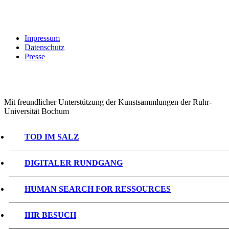
Impressum
Datenschutz
Presse
Mit freundlicher Unterstützung der Kunstsammlungen der Ruhr-
Universität Bochum
TOD IM SALZ
DIGITALER RUNDGANG
HUMAN SEARCH FOR RESSOURCES
IHR BESUCH