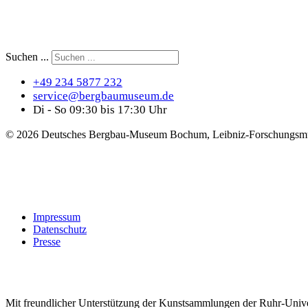
Suchen ...
+49 234 5877 232
service@bergbaumuseum.de
Di - So 09:30 bis 17:30 Uhr
©
2026 Deutsches Bergbau-Museum Bochum, Leibniz-Forschungsmu
Impressum
Datenschutz
Presse
Mit freundlicher Unterstützung der Kunstsammlungen der Ruhr-Univ