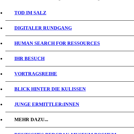
TOD IM SALZ
DIGITALER RUNDGANG
HUMAN SEARCH FOR RESSOURCES
IHR BESUCH
VORTRAGSREIHE
BLICK HINTER DIE KULISSEN
JUNGE ERMITTLER:INNEN
MEHR DAZU...