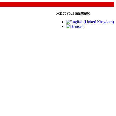
Select your language