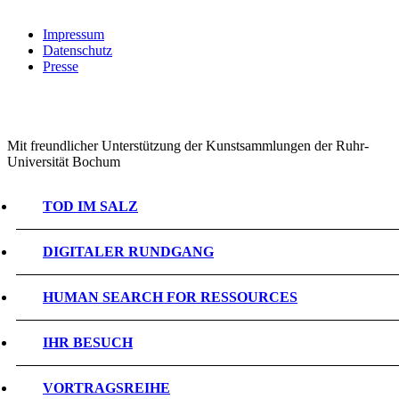
Impressum
Datenschutz
Presse
Mit freundlicher Unterstützung der Kunstsammlungen der Ruhr-
Universität Bochum
TOD IM SALZ
DIGITALER RUNDGANG
HUMAN SEARCH FOR RESSOURCES
IHR BESUCH
VORTRAGSREIHE