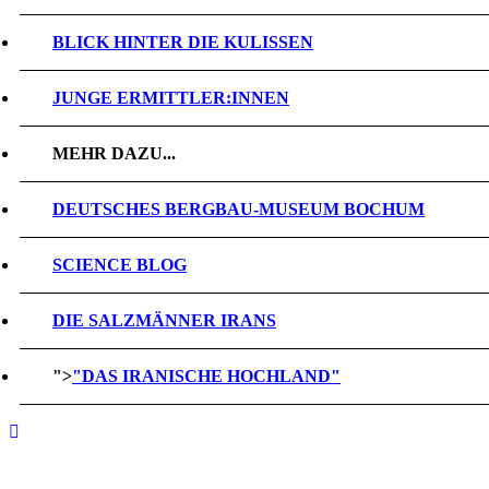
BLICK HINTER DIE KULISSEN
JUNGE ERMITTLER:INNEN
MEHR DAZU...
DEUTSCHES BERGBAU-MUSEUM BOCHUM
SCIENCE BLOG
DIE SALZMÄNNER IRANS
">
"DAS IRANISCHE HOCHLAND"