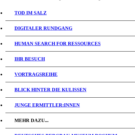
TOD IM SALZ
DIGITALER RUNDGANG
HUMAN SEARCH FOR RESSOURCES
IHR BESUCH
VORTRAGSREIHE
BLICK HINTER DIE KULISSEN
JUNGE ERMITTLER:INNEN
MEHR DAZU...