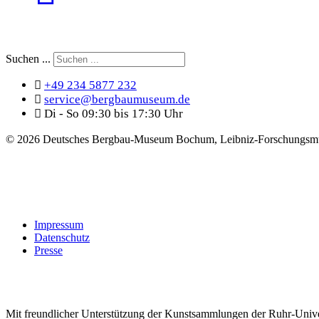
Suchen ...
+49 234 5877 232
service@bergbaumuseum.de
Di - So 09:30 bis 17:30 Uhr
©
2026 Deutsches Bergbau-Museum Bochum, Leibniz-Forschungsmu
Impressum
Datenschutz
Presse
Mit freundlicher Unterstützung der Kunstsammlungen der Ruhr-Univ