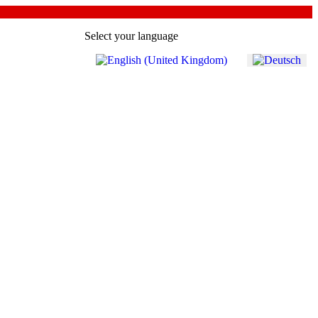
Select your language