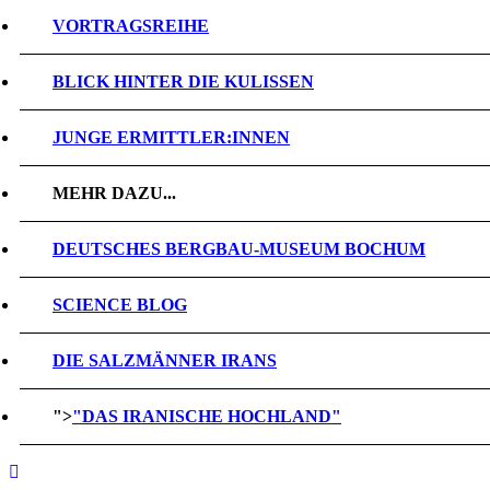
VORTRAGSREIHE
BLICK HINTER DIE KULISSEN
JUNGE ERMITTLER:INNEN
MEHR DAZU...
DEUTSCHES BERGBAU-MUSEUM BOCHUM
SCIENCE BLOG
DIE SALZMÄNNER IRANS
">
"DAS IRANISCHE HOCHLAND"