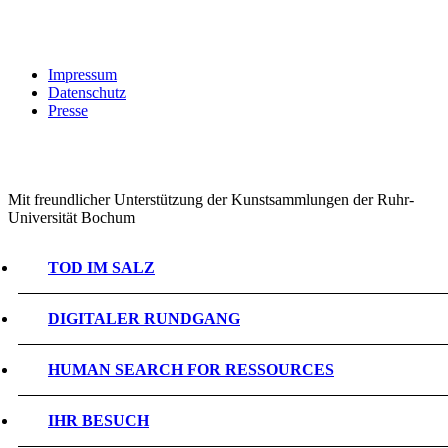
Impressum
Datenschutz
Presse
Mit freundlicher Unterstützung der Kunstsammlungen der Ruhr-
Universität Bochum
TOD IM SALZ
DIGITALER RUNDGANG
HUMAN SEARCH FOR RESSOURCES
IHR BESUCH