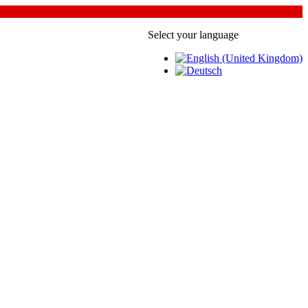
Select your language