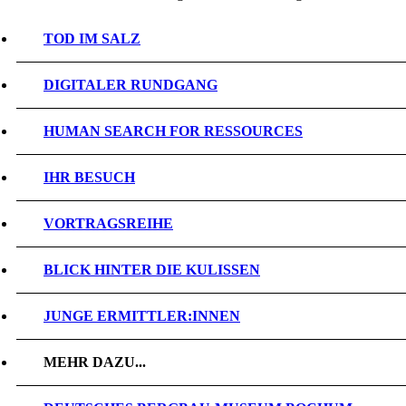
TOD IM SALZ
DIGITALER RUNDGANG
HUMAN SEARCH FOR RESSOURCES
IHR BESUCH
VORTRAGSREIHE
BLICK HINTER DIE KULISSEN
JUNGE ERMITTLER:INNEN
MEHR DAZU...