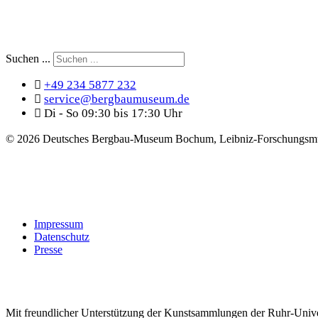
Suchen ...
+49 234 5877 232
service@bergbaumuseum.de
Di - So 09:30 bis 17:30 Uhr
©
2026 Deutsches Bergbau-Museum Bochum, Leibniz-Forschungsmu
Impressum
Datenschutz
Presse
Mit freundlicher Unterstützung der Kunstsammlungen der Ruhr-Univ