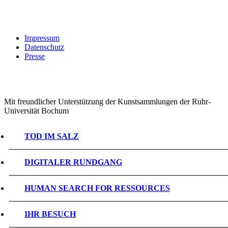
Impressum
Datenschutz
Presse
Mit freundlicher Unterstützung der Kunstsammlungen der Ruhr-
Universität Bochum
TOD IM SALZ
DIGITALER RUNDGANG
HUMAN SEARCH FOR RESSOURCES
IHR BESUCH