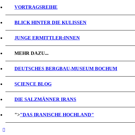
VORTRAGSREIHE
BLICK HINTER DIE KULISSEN
JUNGE ERMITTLER:INNEN
MEHR DAZU...
DEUTSCHES BERGBAU-MUSEUM BOCHUM
SCIENCE BLOG
DIE SALZMÄNNER IRANS
">
"DAS IRANISCHE HOCHLAND"