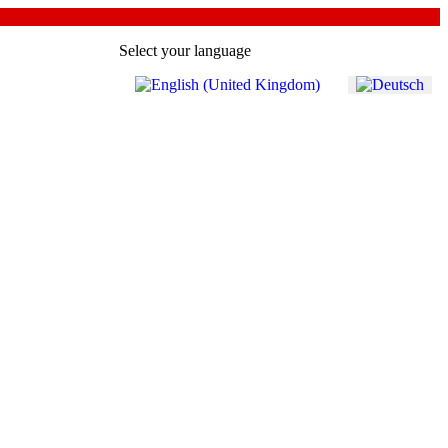
Select your language