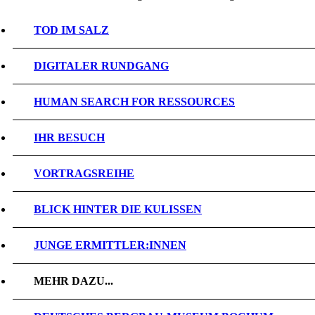
TOD IM SALZ
DIGITALER RUNDGANG
HUMAN SEARCH FOR RESSOURCES
IHR BESUCH
VORTRAGSREIHE
BLICK HINTER DIE KULISSEN
JUNGE ERMITTLER:INNEN
MEHR DAZU...