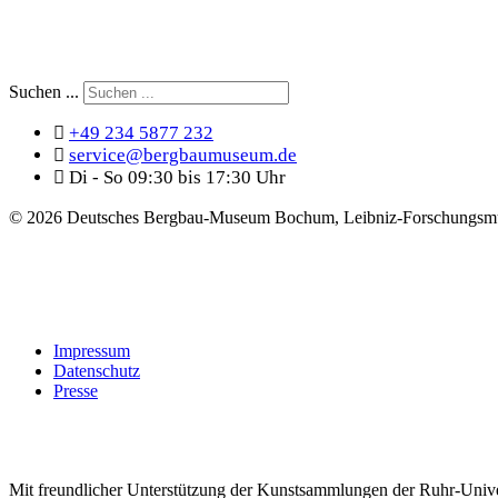
Suchen ...
+49 234 5877 232
service@bergbaumuseum.de
Di - So 09:30 bis 17:30 Uhr
©
2026 Deutsches Bergbau-Museum Bochum, Leibniz-Forschungsmu
Impressum
Datenschutz
Presse
Mit freundlicher Unterstützung der Kunstsammlungen der Ruhr-Univ