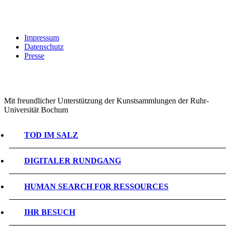
Impressum
Datenschutz
Presse
Mit freundlicher Unterstützung der Kunstsammlungen der Ruhr-
Universität Bochum
TOD IM SALZ
DIGITALER RUNDGANG
HUMAN SEARCH FOR RESSOURCES
IHR BESUCH