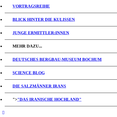
VORTRAGSREIHE
BLICK HINTER DIE KULISSEN
JUNGE ERMITTLER:INNEN
MEHR DAZU...
DEUTSCHES BERGBAU-MUSEUM BOCHUM
SCIENCE BLOG
DIE SALZMÄNNER IRANS
">
"DAS IRANISCHE HOCHLAND"