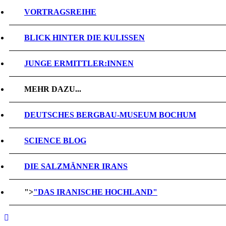
VORTRAGSREIHE
BLICK HINTER DIE KULISSEN
JUNGE ERMITTLER:INNEN
MEHR DAZU...
DEUTSCHES BERGBAU-MUSEUM BOCHUM
SCIENCE BLOG
DIE SALZMÄNNER IRANS
">
"DAS IRANISCHE HOCHLAND"