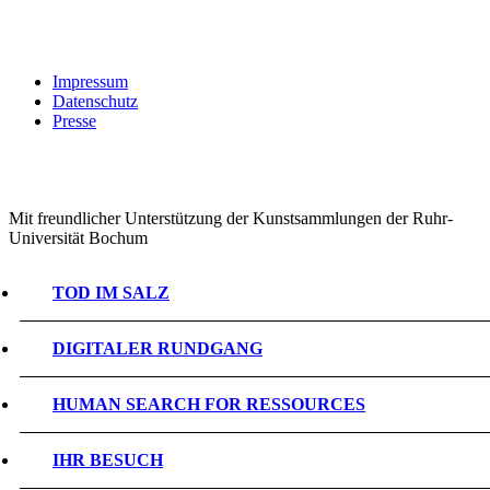
Impressum
Datenschutz
Presse
Mit freundlicher Unterstützung der Kunstsammlungen der Ruhr-
Universität Bochum
TOD IM SALZ
DIGITALER RUNDGANG
HUMAN SEARCH FOR RESSOURCES
IHR BESUCH