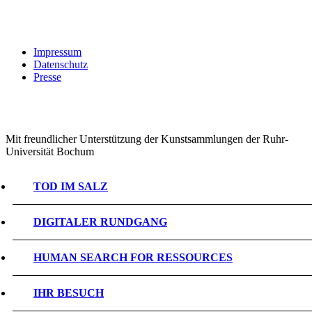
Impressum
Datenschutz
Presse
Mit freundlicher Unterstützung der Kunstsammlungen der Ruhr-
Universität Bochum
TOD IM SALZ
DIGITALER RUNDGANG
HUMAN SEARCH FOR RESSOURCES
IHR BESUCH