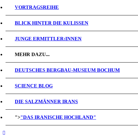
VORTRAGSREIHE
BLICK HINTER DIE KULISSEN
JUNGE ERMITTLER:INNEN
MEHR DAZU...
DEUTSCHES BERGBAU-MUSEUM BOCHUM
SCIENCE BLOG
DIE SALZMÄNNER IRANS
">
"DAS IRANISCHE HOCHLAND"