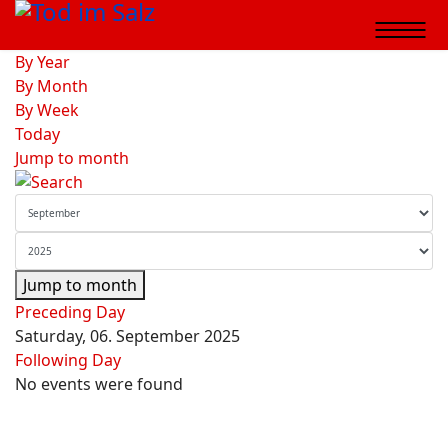
By Year
By Month
By Week
Today
Jump to month
Jump to month
Preceding Day
Saturday, 06. September 2025
Following Day
No events were found