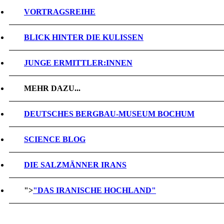
VORTRAGSREIHE
BLICK HINTER DIE KULISSEN
JUNGE ERMITTLER:INNEN
MEHR DAZU...
DEUTSCHES BERGBAU-MUSEUM BOCHUM
SCIENCE BLOG
DIE SALZMÄNNER IRANS
">
"DAS IRANISCHE HOCHLAND"