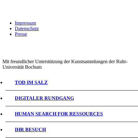
Impressum
Datenschutz
Presse
Mit freundlicher Unterstützung der Kunstsammlungen der Ruhr-
Universität Bochum
TOD IM SALZ
DIGITALER RUNDGANG
HUMAN SEARCH FOR RESSOURCES
IHR BESUCH