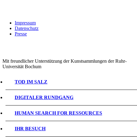
Impressum
Datenschutz
Presse
Mit freundlicher Unterstützung der Kunstsammlungen der Ruhr-
Universität Bochum
TOD IM SALZ
DIGITALER RUNDGANG
HUMAN SEARCH FOR RESSOURCES
IHR BESUCH