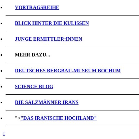
VORTRAGSREIHE
BLICK HINTER DIE KULISSEN
JUNGE ERMITTLER:INNEN
MEHR DAZU...
DEUTSCHES BERGBAU-MUSEUM BOCHUM
SCIENCE BLOG
DIE SALZMÄNNER IRANS
">
"DAS IRANISCHE HOCHLAND"