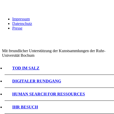
Impressum
Datenschutz
Presse
Mit freundlicher Unterstützung der Kunstsammlungen der Ruhr-
Universität Bochum
TOD IM SALZ
DIGITALER RUNDGANG
HUMAN SEARCH FOR RESSOURCES
IHR BESUCH