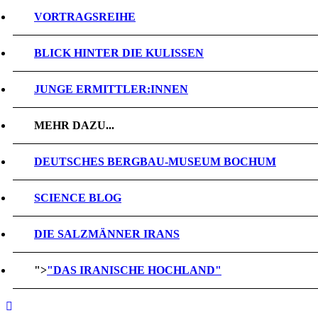
VORTRAGSREIHE
BLICK HINTER DIE KULISSEN
JUNGE ERMITTLER:INNEN
MEHR DAZU...
DEUTSCHES BERGBAU-MUSEUM BOCHUM
SCIENCE BLOG
DIE SALZMÄNNER IRANS
">
"DAS IRANISCHE HOCHLAND"