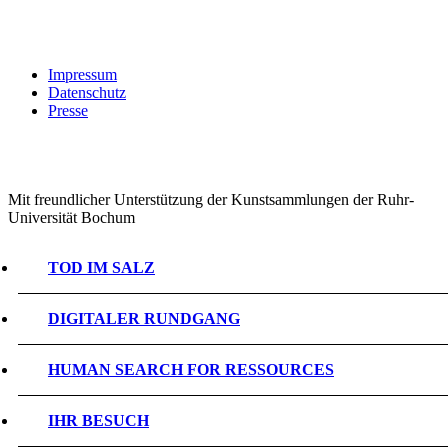
Impressum
Datenschutz
Presse
Mit freundlicher Unterstützung der Kunstsammlungen der Ruhr-
Universität Bochum
TOD IM SALZ
DIGITALER RUNDGANG
HUMAN SEARCH FOR RESSOURCES
IHR BESUCH