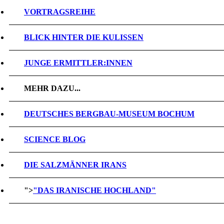
VORTRAGSREIHE
BLICK HINTER DIE KULISSEN
JUNGE ERMITTLER:INNEN
MEHR DAZU...
DEUTSCHES BERGBAU-MUSEUM BOCHUM
SCIENCE BLOG
DIE SALZMÄNNER IRANS
">
"DAS IRANISCHE HOCHLAND"