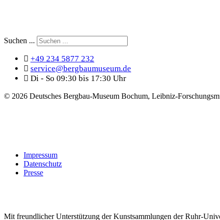
Suchen ...
+49 234 5877 232
service@bergbaumuseum.de
Di - So 09:30 bis 17:30 Uhr
©
2026 Deutsches Bergbau-Museum Bochum, Leibniz-Forschungsmu
Impressum
Datenschutz
Presse
Mit freundlicher Unterstützung der Kunstsammlungen der Ruhr-Univ