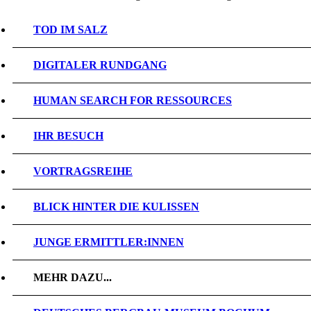
TOD IM SALZ
DIGITALER RUNDGANG
HUMAN SEARCH FOR RESSOURCES
IHR BESUCH
VORTRAGSREIHE
BLICK HINTER DIE KULISSEN
JUNGE ERMITTLER:INNEN
MEHR DAZU...