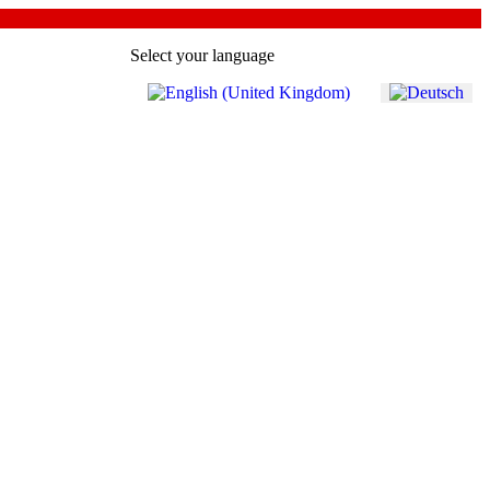
Select your language