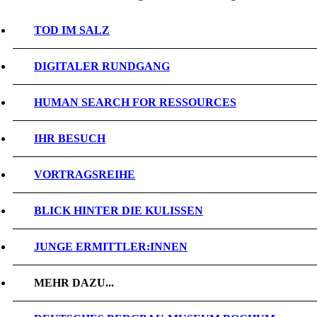
TOD IM SALZ
DIGITALER RUNDGANG
HUMAN SEARCH FOR RESSOURCES
IHR BESUCH
VORTRAGSREIHE
BLICK HINTER DIE KULISSEN
JUNGE ERMITTLER:INNEN
MEHR DAZU...