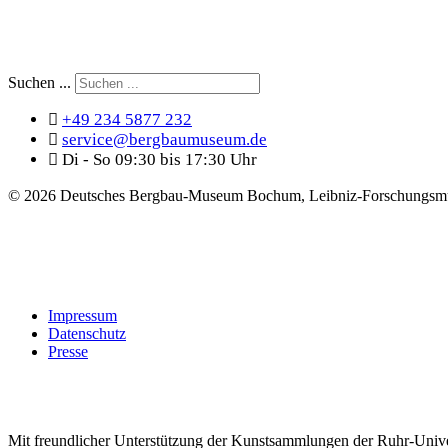
Suchen ...
+49 234 5877 232
service@bergbaumuseum.de
Di - So 09:30 bis 17:30 Uhr
©
2026 Deutsches Bergbau-Museum Bochum, Leibniz-Forschungsmu
Impressum
Datenschutz
Presse
Mit freundlicher Unterstützung der Kunstsammlungen der Ruhr-Univ