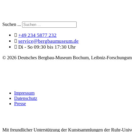
Suchen ...
+49 234 5877 232
service@bergbaumuseum.de
Di - So 09:30 bis 17:30 Uhr
©
2026 Deutsches Bergbau-Museum Bochum, Leibniz-Forschungsmu
Impressum
Datenschutz
Presse
Mit freundlicher Unterstützung der Kunstsammlungen der Ruhr-Univ