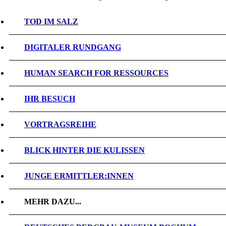
TOD IM SALZ
DIGITALER RUNDGANG
HUMAN SEARCH FOR RESSOURCES
IHR BESUCH
VORTRAGSREIHE
BLICK HINTER DIE KULISSEN
JUNGE ERMITTLER:INNEN
MEHR DAZU...