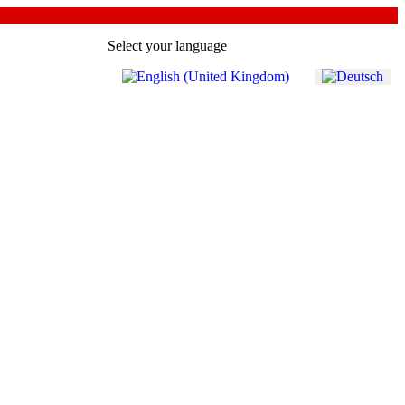
Select your language