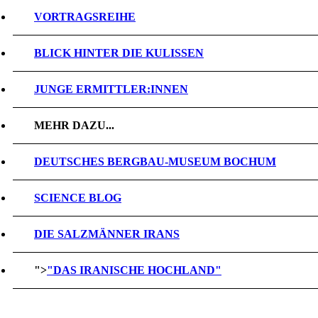
VORTRAGSREIHE
BLICK HINTER DIE KULISSEN
JUNGE ERMITTLER:INNEN
MEHR DAZU...
DEUTSCHES BERGBAU-MUSEUM BOCHUM
SCIENCE BLOG
DIE SALZMÄNNER IRANS
">
"DAS IRANISCHE HOCHLAND"