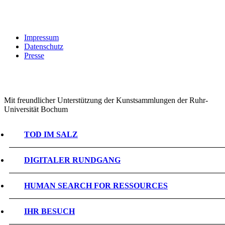
Impressum
Datenschutz
Presse
Mit freundlicher Unterstützung der Kunstsammlungen der Ruhr-
Universität Bochum
TOD IM SALZ
DIGITALER RUNDGANG
HUMAN SEARCH FOR RESSOURCES
IHR BESUCH