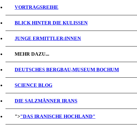
VORTRAGSREIHE
BLICK HINTER DIE KULISSEN
JUNGE ERMITTLER:INNEN
MEHR DAZU...
DEUTSCHES BERGBAU-MUSEUM BOCHUM
SCIENCE BLOG
DIE SALZMÄNNER IRANS
">
"DAS IRANISCHE HOCHLAND"