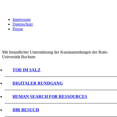
Impressum
Datenschutz
Presse
Mit freundlicher Unterstützung der Kunstsammlungen der Ruhr-
Universität Bochum
TOD IM SALZ
DIGITALER RUNDGANG
HUMAN SEARCH FOR RESSOURCES
IHR BESUCH