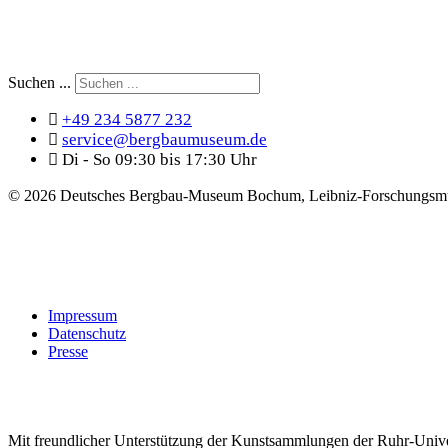
Suchen ...
+49 234 5877 232
service@bergbaumuseum.de
Di - So 09:30 bis 17:30 Uhr
©
2026 Deutsches Bergbau-Museum Bochum, Leibniz-Forschungsmu
Impressum
Datenschutz
Presse
Mit freundlicher Unterstützung der Kunstsammlungen der Ruhr-Univ