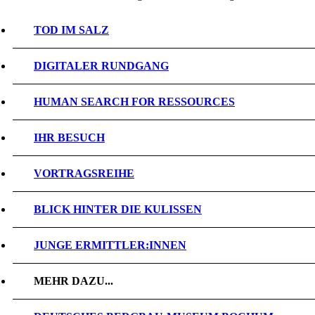
TOD IM SALZ
DIGITALER RUNDGANG
HUMAN SEARCH FOR RESSOURCES
IHR BESUCH
VORTRAGSREIHE
BLICK HINTER DIE KULISSEN
JUNGE ERMITTLER:INNEN
MEHR DAZU...