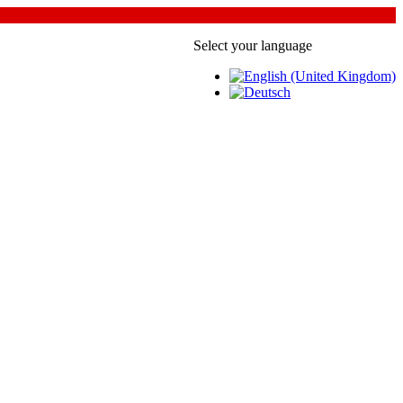
Select your language