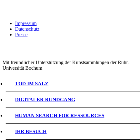
Impressum
Datenschutz
Presse
Mit freundlicher Unterstützung der Kunstsammlungen der Ruhr-
Universität Bochum
TOD IM SALZ
DIGITALER RUNDGANG
HUMAN SEARCH FOR RESSOURCES
IHR BESUCH