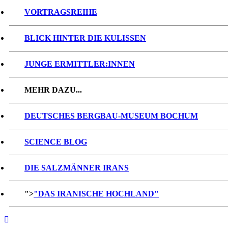
VORTRAGSREIHE
BLICK HINTER DIE KULISSEN
JUNGE ERMITTLER:INNEN
MEHR DAZU...
DEUTSCHES BERGBAU-MUSEUM BOCHUM
SCIENCE BLOG
DIE SALZMÄNNER IRANS
">
"DAS IRANISCHE HOCHLAND"