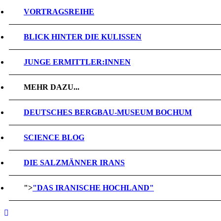
VORTRAGSREIHE
BLICK HINTER DIE KULISSEN
JUNGE ERMITTLER:INNEN
MEHR DAZU...
DEUTSCHES BERGBAU-MUSEUM BOCHUM
SCIENCE BLOG
DIE SALZMÄNNER IRANS
">
"DAS IRANISCHE HOCHLAND"