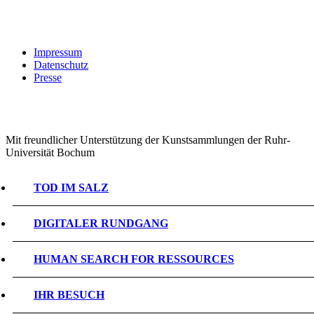
Impressum
Datenschutz
Presse
Mit freundlicher Unterstützung der Kunstsammlungen der Ruhr-
Universität Bochum
TOD IM SALZ
DIGITALER RUNDGANG
HUMAN SEARCH FOR RESSOURCES
IHR BESUCH