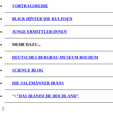
VORTRAGSREIHE
BLICK HINTER DIE KULISSEN
JUNGE ERMITTLER:INNEN
MEHR DAZU...
DEUTSCHES BERGBAU-MUSEUM BOCHUM
SCIENCE BLOG
DIE SALZMÄNNER IRANS
">
"DAS IRANISCHE HOCHLAND"