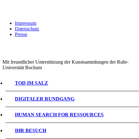
Impressum
Datenschutz
Presse
Mit freundlicher Unterstützung der Kunstsammlungen der Ruhr-
Universität Bochum
TOD IM SALZ
DIGITALER RUNDGANG
HUMAN SEARCH FOR RESSOURCES
IHR BESUCH