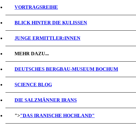
VORTRAGSREIHE
BLICK HINTER DIE KULISSEN
JUNGE ERMITTLER:INNEN
MEHR DAZU...
DEUTSCHES BERGBAU-MUSEUM BOCHUM
SCIENCE BLOG
DIE SALZMÄNNER IRANS
">
"DAS IRANISCHE HOCHLAND"