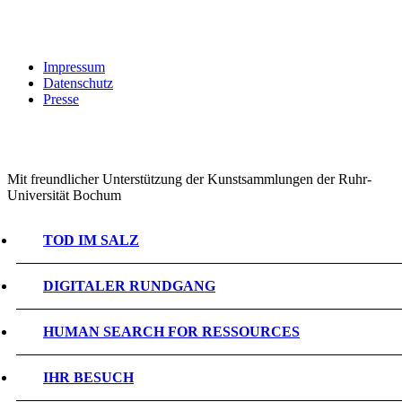
Impressum
Datenschutz
Presse
Mit freundlicher Unterstützung der Kunstsammlungen der Ruhr-
Universität Bochum
TOD IM SALZ
DIGITALER RUNDGANG
HUMAN SEARCH FOR RESSOURCES
IHR BESUCH