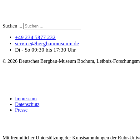
Suchen ...
+49 234 5877 232
service@bergbaumuseum.de
Di - So 09:30 bis 17:30 Uhr
©
2026 Deutsches Bergbau-Museum Bochum, Leibniz-Forschungsmu
Impressum
Datenschutz
Presse
Mit freundlicher Unterstützung der Kunstsammlungen der Ruhr-Univ