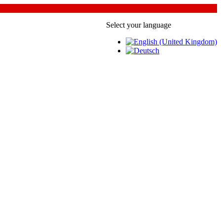
Select your language