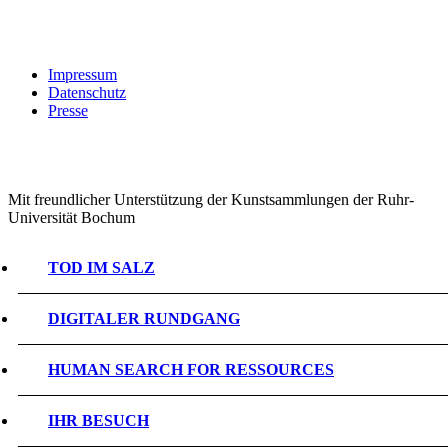
Impressum
Datenschutz
Presse
Mit freundlicher Unterstützung der Kunstsammlungen der Ruhr-
Universität Bochum
TOD IM SALZ
DIGITALER RUNDGANG
HUMAN SEARCH FOR RESSOURCES
IHR BESUCH