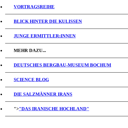
VORTRAGSREIHE
BLICK HINTER DIE KULISSEN
JUNGE ERMITTLER:INNEN
MEHR DAZU...
DEUTSCHES BERGBAU-MUSEUM BOCHUM
SCIENCE BLOG
DIE SALZMÄNNER IRANS
">
"DAS IRANISCHE HOCHLAND"