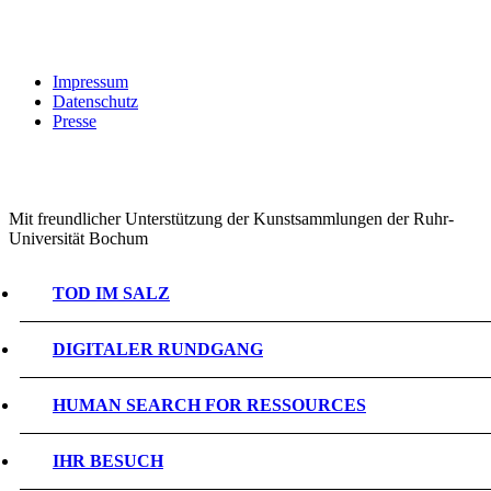
Impressum
Datenschutz
Presse
Mit freundlicher Unterstützung der Kunstsammlungen der Ruhr-
Universität Bochum
TOD IM SALZ
DIGITALER RUNDGANG
HUMAN SEARCH FOR RESSOURCES
IHR BESUCH