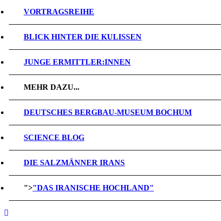
VORTRAGSREIHE
BLICK HINTER DIE KULISSEN
JUNGE ERMITTLER:INNEN
MEHR DAZU...
DEUTSCHES BERGBAU-MUSEUM BOCHUM
SCIENCE BLOG
DIE SALZMÄNNER IRANS
">
"DAS IRANISCHE HOCHLAND"