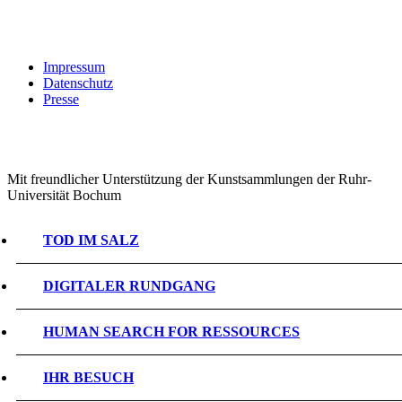
Impressum
Datenschutz
Presse
Mit freundlicher Unterstützung der Kunstsammlungen der Ruhr-
Universität Bochum
TOD IM SALZ
DIGITALER RUNDGANG
HUMAN SEARCH FOR RESSOURCES
IHR BESUCH