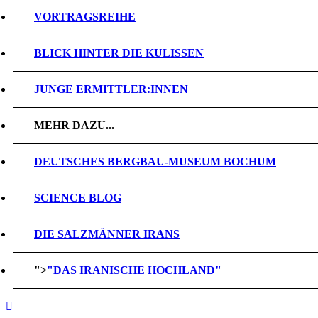
VORTRAGSREIHE
BLICK HINTER DIE KULISSEN
JUNGE ERMITTLER:INNEN
MEHR DAZU...
DEUTSCHES BERGBAU-MUSEUM BOCHUM
SCIENCE BLOG
DIE SALZMÄNNER IRANS
">
"DAS IRANISCHE HOCHLAND"