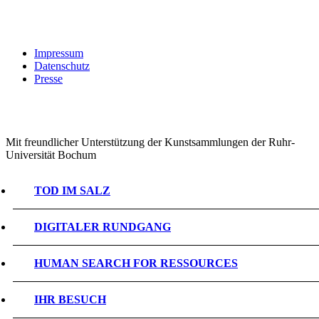
Impressum
Datenschutz
Presse
Mit freundlicher Unterstützung der Kunstsammlungen der Ruhr-
Universität Bochum
TOD IM SALZ
DIGITALER RUNDGANG
HUMAN SEARCH FOR RESSOURCES
IHR BESUCH