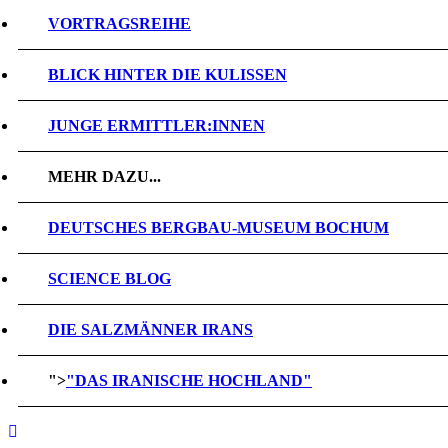
VORTRAGSREIHE
BLICK HINTER DIE KULISSEN
JUNGE ERMITTLER:INNEN
MEHR DAZU...
DEUTSCHES BERGBAU-MUSEUM BOCHUM
SCIENCE BLOG
DIE SALZMÄNNER IRANS
">
"DAS IRANISCHE HOCHLAND"