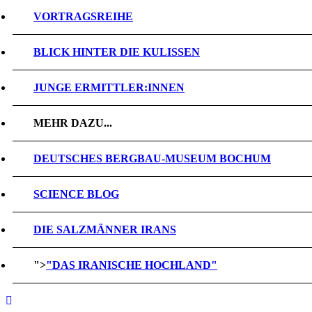
VORTRAGSREIHE
BLICK HINTER DIE KULISSEN
JUNGE ERMITTLER:INNEN
MEHR DAZU...
DEUTSCHES BERGBAU-MUSEUM BOCHUM
SCIENCE BLOG
DIE SALZMÄNNER IRANS
">
"DAS IRANISCHE HOCHLAND"