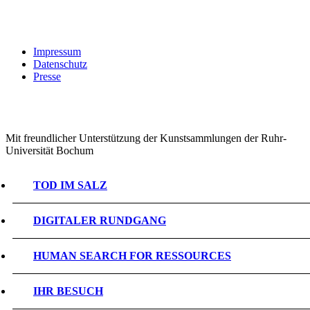
Impressum
Datenschutz
Presse
Mit freundlicher Unterstützung der Kunstsammlungen der Ruhr-
Universität Bochum
TOD IM SALZ
DIGITALER RUNDGANG
HUMAN SEARCH FOR RESSOURCES
IHR BESUCH