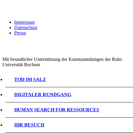
Impressum
Datenschutz
Presse
Mit freundlicher Unterstützung der Kunstsammlungen der Ruhr-
Universität Bochum
TOD IM SALZ
DIGITALER RUNDGANG
HUMAN SEARCH FOR RESSOURCES
IHR BESUCH