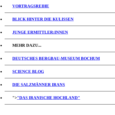
VORTRAGSREIHE
BLICK HINTER DIE KULISSEN
JUNGE ERMITTLER:INNEN
MEHR DAZU...
DEUTSCHES BERGBAU-MUSEUM BOCHUM
SCIENCE BLOG
DIE SALZMÄNNER IRANS
">
"DAS IRANISCHE HOCHLAND"