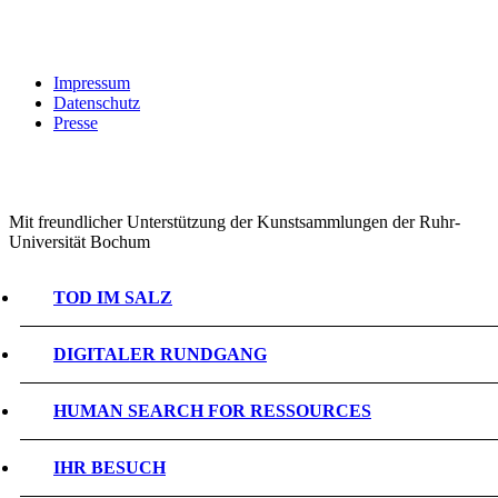
Impressum
Datenschutz
Presse
Mit freundlicher Unterstützung der Kunstsammlungen der Ruhr-
Universität Bochum
TOD IM SALZ
DIGITALER RUNDGANG
HUMAN SEARCH FOR RESSOURCES
IHR BESUCH