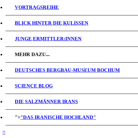
VORTRAGSREIHE
BLICK HINTER DIE KULISSEN
JUNGE ERMITTLER:INNEN
MEHR DAZU...
DEUTSCHES BERGBAU-MUSEUM BOCHUM
SCIENCE BLOG
DIE SALZMÄNNER IRANS
">
"DAS IRANISCHE HOCHLAND"