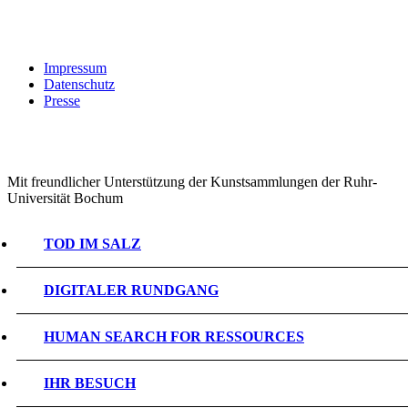
Impressum
Datenschutz
Presse
Mit freundlicher Unterstützung der Kunstsammlungen der Ruhr-
Universität Bochum
TOD IM SALZ
DIGITALER RUNDGANG
HUMAN SEARCH FOR RESSOURCES
IHR BESUCH