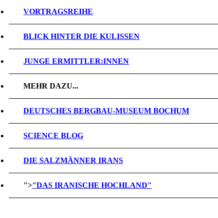
VORTRAGSREIHE
BLICK HINTER DIE KULISSEN
JUNGE ERMITTLER:INNEN
MEHR DAZU...
DEUTSCHES BERGBAU-MUSEUM BOCHUM
SCIENCE BLOG
DIE SALZMÄNNER IRANS
">
"DAS IRANISCHE HOCHLAND"