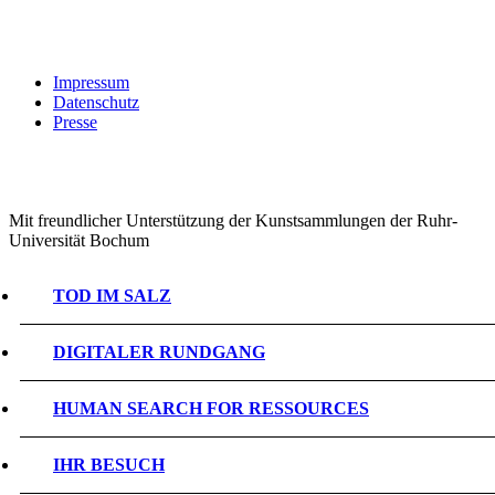
Impressum
Datenschutz
Presse
Mit freundlicher Unterstützung der Kunstsammlungen der Ruhr-
Universität Bochum
TOD IM SALZ
DIGITALER RUNDGANG
HUMAN SEARCH FOR RESSOURCES
IHR BESUCH