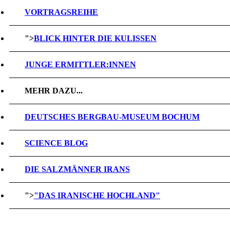
VORTRAGSREIHE
">
BLICK HINTER DIE KULISSEN
JUNGE ERMITTLER:INNEN
MEHR DAZU...
DEUTSCHES BERGBAU-MUSEUM BOCHUM
SCIENCE BLOG
DIE SALZMÄNNER IRANS
">
"DAS IRANISCHE HOCHLAND"