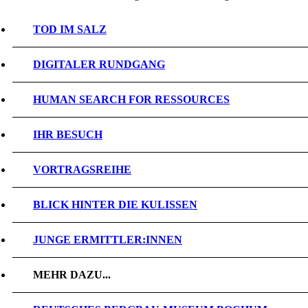
TOD IM SALZ
DIGITALER RUNDGANG
HUMAN SEARCH FOR RESSOURCES
IHR BESUCH
VORTRAGSREIHE
BLICK HINTER DIE KULISSEN
JUNGE ERMITTLER:INNEN
MEHR DAZU...