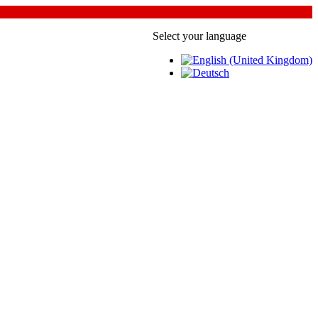
Select your language