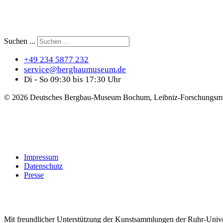
Suchen ...
+49 234 5877 232
service@bergbaumuseum.de
Di - So 09:30 bis 17:30 Uhr
©
2026 Deutsches Bergbau-Museum Bochum, Leibniz-Forschungsmu
Impressum
Datenschutz
Presse
Mit freundlicher Unterstützung der Kunstsammlungen der Ruhr-Univ