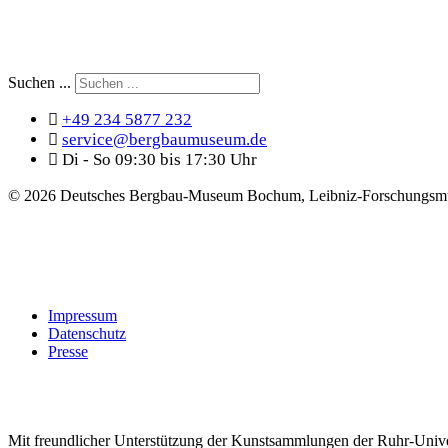
Suchen ...
+49 234 5877 232
service@bergbaumuseum.de
Di - So 09:30 bis 17:30 Uhr
©
2026 Deutsches Bergbau-Museum Bochum, Leibniz-Forschungsmu
Impressum
Datenschutz
Presse
Mit freundlicher Unterstützung der Kunstsammlungen der Ruhr-Univ