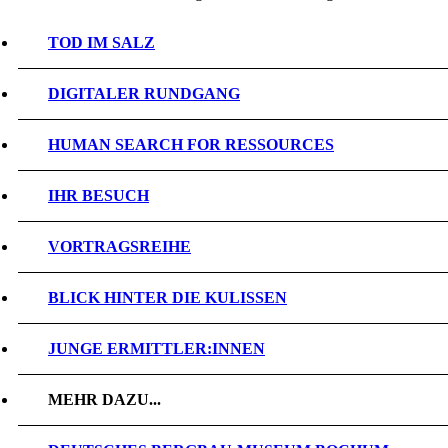
TOD IM SALZ
DIGITALER RUNDGANG
HUMAN SEARCH FOR RESSOURCES
IHR BESUCH
VORTRAGSREIHE
BLICK HINTER DIE KULISSEN
JUNGE ERMITTLER:INNEN
MEHR DAZU...