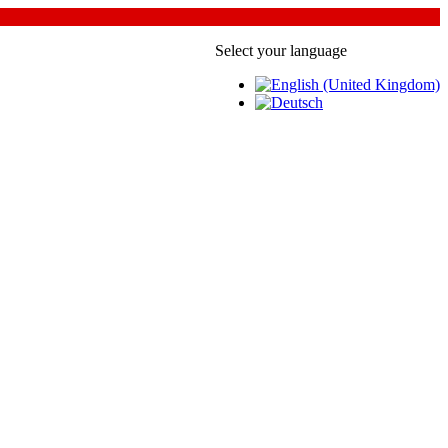
Select your language