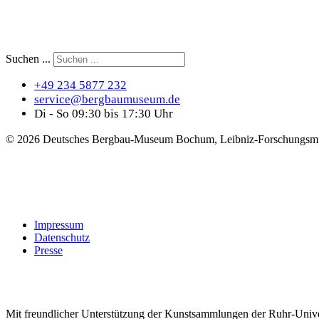
Suchen ...
+49 234 5877 232
service@bergbaumuseum.de
Di - So 09:30 bis 17:30 Uhr
©
2026 Deutsches Bergbau-Museum Bochum, Leibniz-Forschungsmu
Impressum
Datenschutz
Presse
Mit freundlicher Unterstützung der Kunstsammlungen der Ruhr-Univ