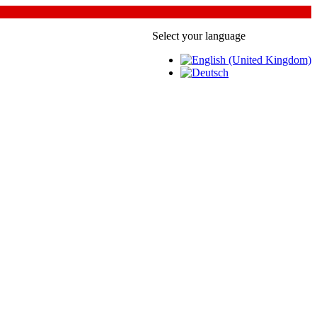
Select your language