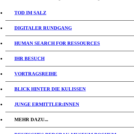
TOD IM SALZ
DIGITALER RUNDGANG
HUMAN SEARCH FOR RESSOURCES
IHR BESUCH
VORTRAGSREIHE
BLICK HINTER DIE KULISSEN
JUNGE ERMITTLER:INNEN
MEHR DAZU...