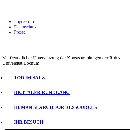
Impressum
Datenschutz
Presse
Mit freundlicher Unterstützung der Kunstsammlungen der Ruhr-
Universität Bochum
TOD IM SALZ
DIGITALER RUNDGANG
HUMAN SEARCH FOR RESSOURCES
IHR BESUCH