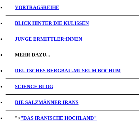
VORTRAGSREIHE
BLICK HINTER DIE KULISSEN
JUNGE ERMITTLER:INNEN
MEHR DAZU...
DEUTSCHES BERGBAU-MUSEUM BOCHUM
SCIENCE BLOG
DIE SALZMÄNNER IRANS
">
"DAS IRANISCHE HOCHLAND"