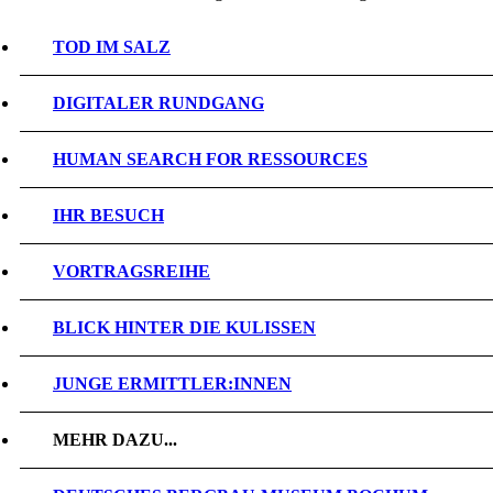
TOD IM SALZ
DIGITALER RUNDGANG
HUMAN SEARCH FOR RESSOURCES
IHR BESUCH
VORTRAGSREIHE
BLICK HINTER DIE KULISSEN
JUNGE ERMITTLER:INNEN
MEHR DAZU...