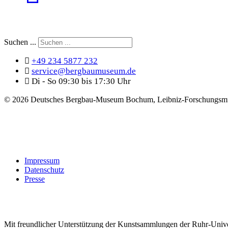
Suchen ...
+49 234 5877 232
service@bergbaumuseum.de
Di - So 09:30 bis 17:30 Uhr
©
2026 Deutsches Bergbau-Museum Bochum, Leibniz-Forschungsmu
Impressum
Datenschutz
Presse
Mit freundlicher Unterstützung der Kunstsammlungen der Ruhr-Univ