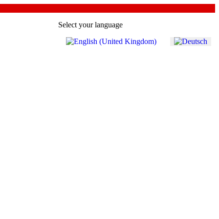
Select your language