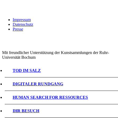
Impressum
Datenschutz
Presse
Mit freundlicher Unterstützung der Kunstsammlungen der Ruhr-
Universität Bochum
TOD IM SALZ
DIGITALER RUNDGANG
HUMAN SEARCH FOR RESSOURCES
IHR BESUCH