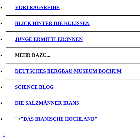
VORTRAGSREIHE
BLICK HINTER DIE KULISSEN
JUNGE ERMITTLER:INNEN
MEHR DAZU...
DEUTSCHES BERGBAU-MUSEUM BOCHUM
SCIENCE BLOG
DIE SALZMÄNNER IRANS
">
"DAS IRANISCHE HOCHLAND"