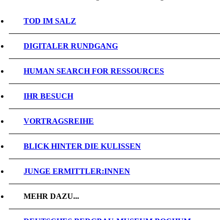
TOD IM SALZ
DIGITALER RUNDGANG
HUMAN SEARCH FOR RESSOURCES
IHR BESUCH
VORTRAGSREIHE
BLICK HINTER DIE KULISSEN
JUNGE ERMITTLER:INNEN
MEHR DAZU...