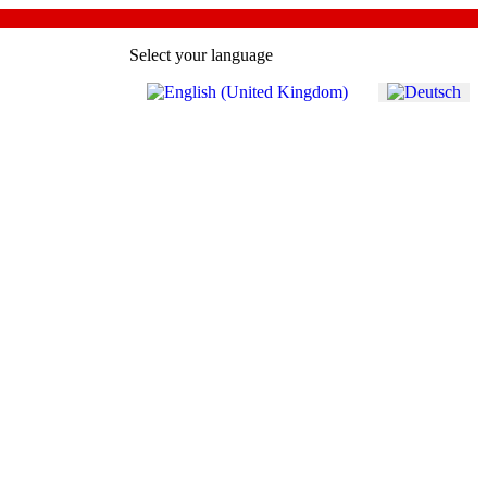
Select your language