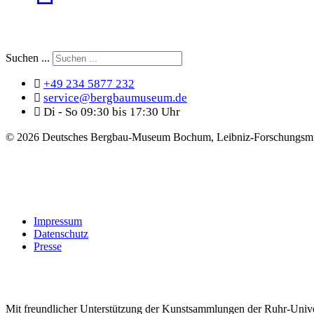
Suchen ...
+49 234 5877 232
service@bergbaumuseum.de
Di - So 09:30 bis 17:30 Uhr
©
2026 Deutsches Bergbau-Museum Bochum, Leibniz-Forschungsmu
Impressum
Datenschutz
Presse
Mit freundlicher Unterstützung der Kunstsammlungen der Ruhr-Univ