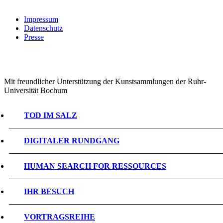
Impressum
Datenschutz
Presse
Mit freundlicher Unterstützung der Kunstsammlungen der Ruhr-
Universität Bochum
TOD IM SALZ
DIGITALER RUNDGANG
HUMAN SEARCH FOR RESSOURCES
IHR BESUCH
VORTRAGSREIHE