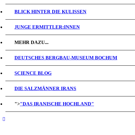
BLICK HINTER DIE KULISSEN
JUNGE ERMITTLER:INNEN
MEHR DAZU...
DEUTSCHES BERGBAU-MUSEUM BOCHUM
SCIENCE BLOG
DIE SALZMÄNNER IRANS
">
"DAS IRANISCHE HOCHLAND"