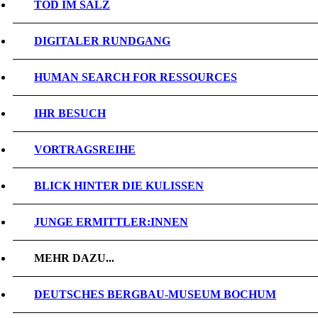
TOD IM SALZ
DIGITALER RUNDGANG
HUMAN SEARCH FOR RESSOURCES
IHR BESUCH
VORTRAGSREIHE
BLICK HINTER DIE KULISSEN
JUNGE ERMITTLER:INNEN
MEHR DAZU...
DEUTSCHES BERGBAU-MUSEUM BOCHUM