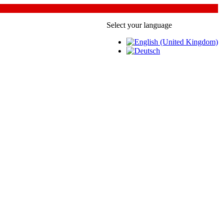
Select your language