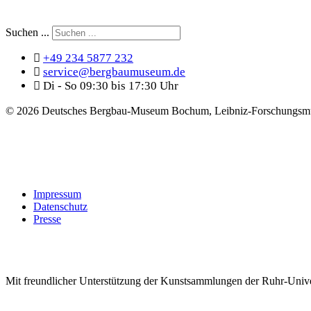
Suchen ...
+49 234 5877 232
service@bergbaumuseum.de
Di - So 09:30 bis 17:30 Uhr
©
2026 Deutsches Bergbau-Museum Bochum, Leibniz-Forschungsmu
Impressum
Datenschutz
Presse
Mit freundlicher Unterstützung der Kunstsammlungen der Ruhr-Univ