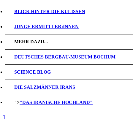
BLICK HINTER DIE KULISSEN
JUNGE ERMITTLER:INNEN
MEHR DAZU...
DEUTSCHES BERGBAU-MUSEUM BOCHUM
SCIENCE BLOG
DIE SALZMÄNNER IRANS
">
"DAS IRANISCHE HOCHLAND"