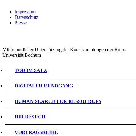
Impressum
Datenschutz
Presse
Mit freundlicher Unterstützung der Kunstsammlungen der Ruhr-
Universität Bochum
TOD IM SALZ
DIGITALER RUNDGANG
HUMAN SEARCH FOR RESSOURCES
IHR BESUCH
VORTRAGSREIHE