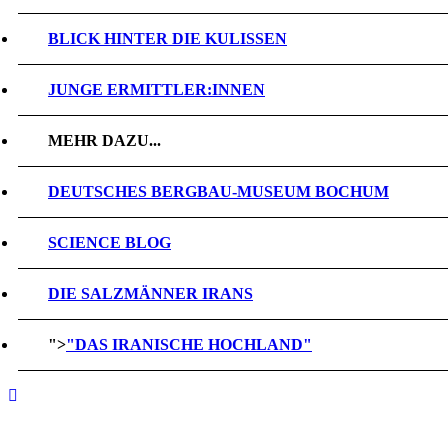
BLICK HINTER DIE KULISSEN
JUNGE ERMITTLER:INNEN
MEHR DAZU...
DEUTSCHES BERGBAU-MUSEUM BOCHUM
SCIENCE BLOG
DIE SALZMÄNNER IRANS
">
"DAS IRANISCHE HOCHLAND"