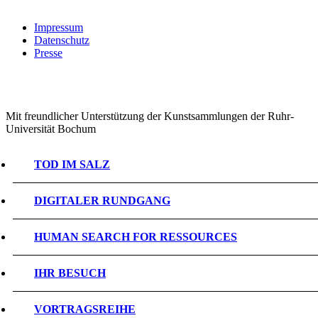
Impressum
Datenschutz
Presse
Mit freundlicher Unterstützung der Kunstsammlungen der Ruhr-
Universität Bochum
TOD IM SALZ
DIGITALER RUNDGANG
HUMAN SEARCH FOR RESSOURCES
IHR BESUCH
VORTRAGSREIHE